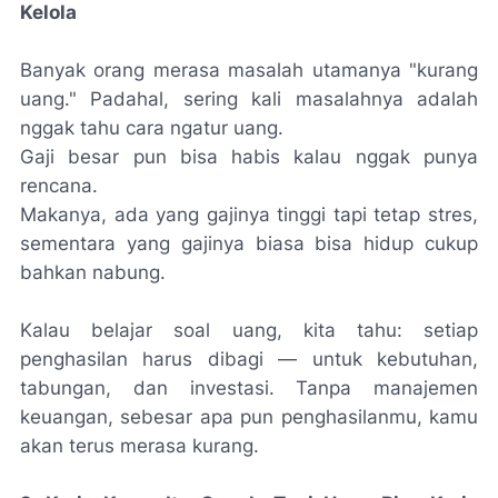
Kelola
Banyak orang merasa masalah utamanya "kurang
uang." Padahal, sering kali masalahnya adalah
nggak tahu cara ngatur uang.
Gaji besar pun bisa habis kalau nggak punya
rencana.
Makanya, ada yang gajinya tinggi tapi tetap stres,
sementara yang gajinya biasa bisa hidup cukup
bahkan nabung.
Kalau belajar soal uang, kita tahu: setiap
penghasilan harus dibagi — untuk kebutuhan,
tabungan, dan investasi. Tanpa manajemen
keuangan, sebesar apa pun penghasilanmu, kamu
akan terus merasa kurang.