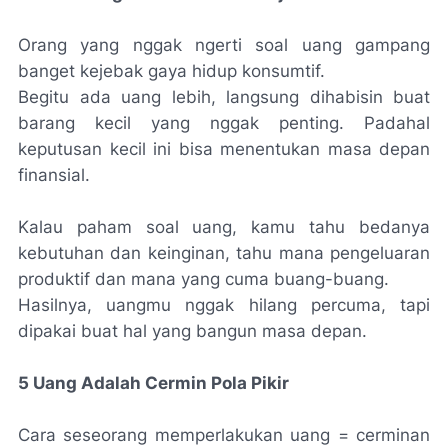
Orang yang nggak ngerti soal uang gampang
banget kejebak gaya hidup konsumtif.
Begitu ada uang lebih, langsung dihabisin buat
barang kecil yang nggak penting. Padahal
keputusan kecil ini bisa menentukan masa depan
finansial.
Kalau paham soal uang, kamu tahu bedanya
kebutuhan dan keinginan, tahu mana pengeluaran
produktif dan mana yang cuma buang-buang.
Hasilnya, uangmu nggak hilang percuma, tapi
dipakai buat hal yang bangun masa depan.
5 Uang Adalah Cermin Pola Pikir
Cara seseorang memperlakukan uang = cerminan