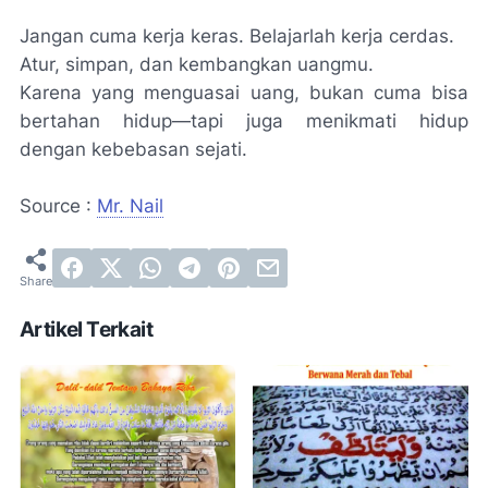
Jangan cuma kerja keras. Belajarlah kerja cerdas.
Atur, simpan, dan kembangkan uangmu.
Karena yang menguasai uang, bukan cuma bisa
bertahan hidup—tapi juga menikmati hidup
dengan kebebasan sejati.
Source :
Mr. Nail
Artikel Terkait