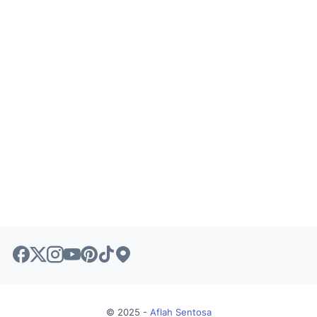
© 2025 -
Aflah Sentosa