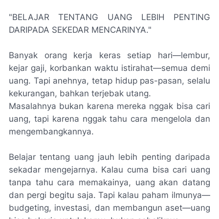
"BELAJAR TENTANG UANG LEBIH PENTING
DARIPADA SEKEDAR MENCARINYA."
Banyak orang kerja keras setiap hari—lembur,
kejar gaji, korbankan waktu istirahat—semua demi
uang. Tapi anehnya, tetap hidup pas-pasan, selalu
kekurangan, bahkan terjebak utang.
Masalahnya bukan karena mereka nggak bisa cari
uang, tapi karena nggak tahu cara mengelola dan
mengembangkannya.
Belajar tentang uang jauh lebih penting daripada
sekadar mengejarnya. Kalau cuma bisa cari uang
tanpa tahu cara memakainya, uang akan datang
dan pergi begitu saja. Tapi kalau paham ilmunya—
budgeting, investasi, dan membangun aset—uang