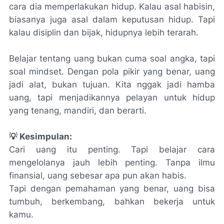
cara dia memperlakukan hidup. Kalau asal habisin,
biasanya juga asal dalam keputusan hidup. Tapi
kalau disiplin dan bijak, hidupnya lebih terarah.
Belajar tentang uang bukan cuma soal angka, tapi
soal mindset. Dengan pola pikir yang benar, uang
jadi alat, bukan tujuan. Kita nggak jadi hamba
uang, tapi menjadikannya pelayan untuk hidup
yang tenang, mandiri, dan berarti.
💡 Kesimpulan:
Cari uang itu penting. Tapi belajar cara
mengelolanya jauh lebih penting. Tanpa ilmu
finansial, uang sebesar apa pun akan habis.
Tapi dengan pemahaman yang benar, uang bisa
tumbuh, berkembang, bahkan bekerja untuk
kamu.