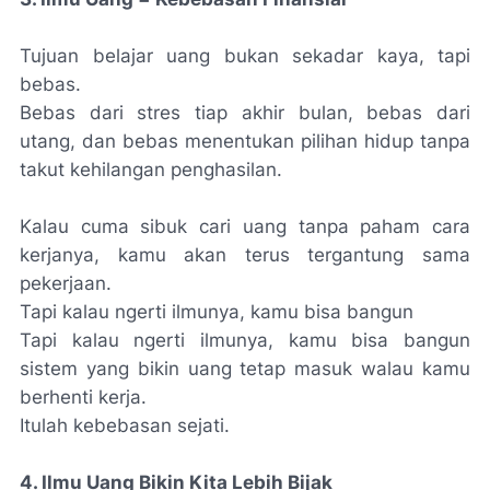
Tujuan belajar uang bukan sekadar kaya, tapi
bebas.
Bebas dari stres tiap akhir bulan, bebas dari
utang, dan bebas menentukan pilihan hidup tanpa
takut kehilangan penghasilan.
Kalau cuma sibuk cari uang tanpa paham cara
kerjanya, kamu akan terus tergantung sama
pekerjaan.
Tapi kalau ngerti ilmunya, kamu bisa bangun
Tapi kalau ngerti ilmunya, kamu bisa bangun
sistem yang bikin uang tetap masuk walau kamu
berhenti kerja.
Itulah kebebasan sejati.
4. Ilmu Uang Bikin Kita Lebih Bijak