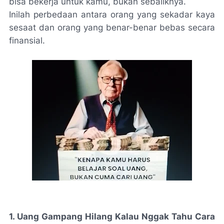
bisa bekerja untuk kamu, bukan sebaliknya.
Inilah perbedaan antara orang yang sekadar kaya
sesaat dan orang yang benar-benar bebas secara
finansial.
1. Uang Gampang Hilang Kalau Nggak Tahu Cara