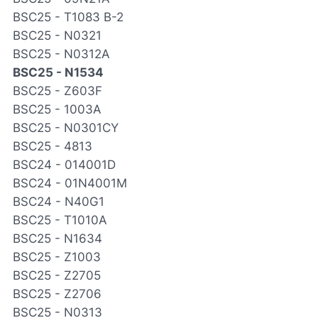
BSC25 - T1083 B-2
BSC25 - N0321
BSC25 - N0312A
BSC25 - N1534
BSC25 - Z603F
BSC25 - 1003A
BSC25 - N0301CY
BSC25 - 4813
BSC24 - 014001D
BSC24 - 01N4001M
BSC24 - N40G1
BSC25 - T1010A
BSC25 - N1634
BSC25 - Z1003
BSC25 - Z2705
BSC25 - Z2706
BSC25 - N0313